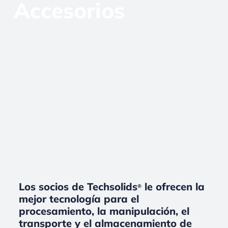
Accesorios
Los socios de Techsolids
le ofrecen la
®
mejor tecnología para el
procesamiento, la manipulación, el
transporte y el almacenamiento de