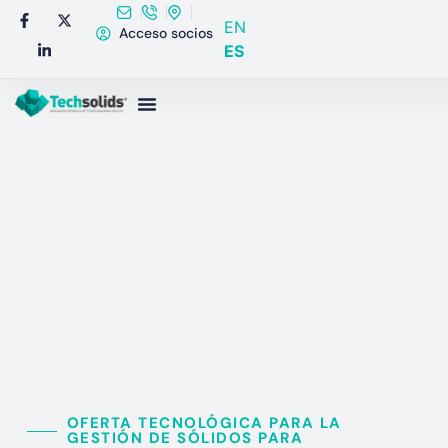
EN
Acceso socios
ES
OFERTA TECNOLÓGICA PARA LA
GESTIÓN DE SÓLIDOS PARA​