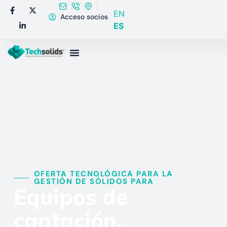
EN
Acceso socios
ES
OFERTA TECNOLÓGICA PARA LA
GESTIÓN DE SÓLIDOS PARA​
Equipos de
captación,