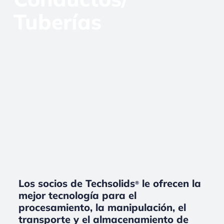
Tuberías
Los socios de Techsolids
le ofrecen la
®
mejor tecnología para el
procesamiento, la manipulación, el
transporte y el almacenamiento de