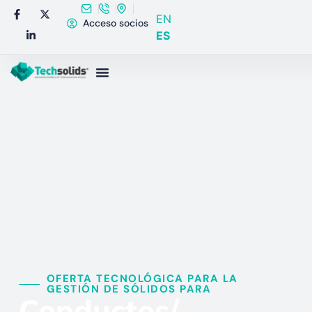
EN
Acceso socios
ES
OFERTA TECNOLÓGICA PARA LA
GESTIÓN DE SÓLIDOS PARA​
Conductos/