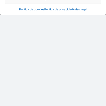
Política de cookies
Política de privacidad
Aviso legal