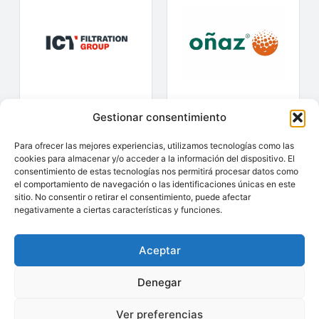
Gestionar consentimiento
Para ofrecer las mejores experiencias, utilizamos tecnologías como las
cookies para almacenar y/o acceder a la información del dispositivo. El
consentimiento de estas tecnologías nos permitirá procesar datos como
el comportamiento de navegación o las identificaciones únicas en este
sitio. No consentir o retirar el consentimiento, puede afectar
negativamente a ciertas características y funciones.
Aceptar
Denegar
Ver preferencias