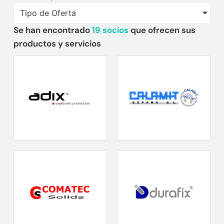
Tipo de Oferta
Se han encontrado
19
socios
que ofrecen sus
productos y servicios