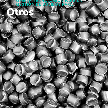
OFERTA TECNOLÓGICA PARA LA
GESTIÓN DE SÓLIDOS PARA​
Otros