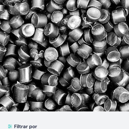
Filtrar por