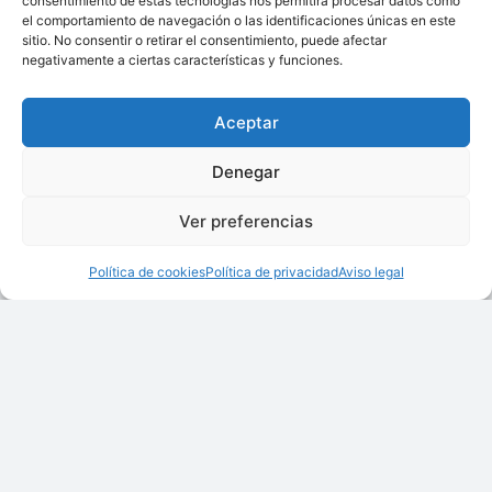
consentimiento de estas tecnologías nos permitirá procesar datos como
el comportamiento de navegación o las identificaciones únicas en este
sitio. No consentir o retirar el consentimiento, puede afectar
negativamente a ciertas características y funciones.
Aceptar
Denegar
Ver preferencias
Política de cookies
Política de privacidad
Aviso legal