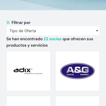
Filtrar por
Tipo de Oferta
Se han encontrado
22
socios
que ofrecen sus
productos y servicios