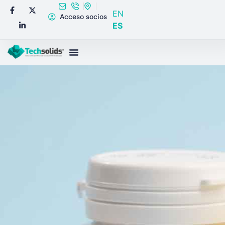
EN
Acceso socios
ES