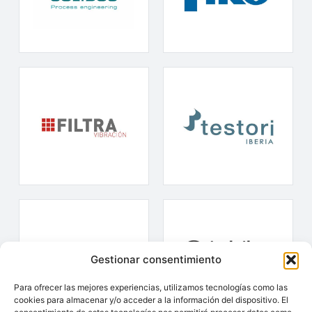
Gestionar consentimiento
Para ofrecer las mejores experiencias, utilizamos tecnologías como las
cookies para almacenar y/o acceder a la información del dispositivo. El