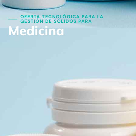
OFERTA TECNOLÓGICA PARA LA
GESTIÓN DE SÓLIDOS PARA​
Medicina