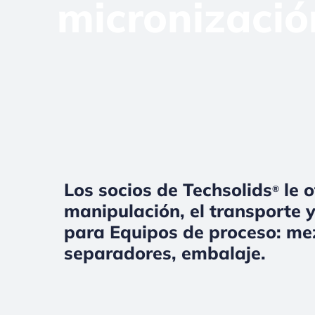
micronizació
Los socios de Techsolids
le o
®
manipulación, el transporte y
para Equipos de proceso: me
separadores, embalaje.