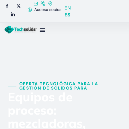
EN
Acceso socios
ES
OFERTA TECNOLÓGICA PARA LA
GESTIÓN DE SÓLIDOS PARA​
Equipos de
proceso:
mezcladoras,