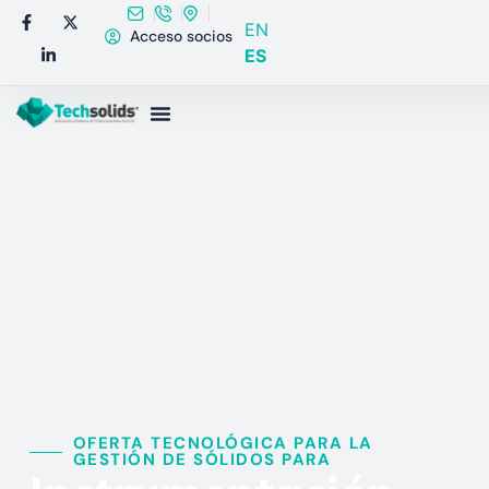
EN
Acceso socios
ES
OFERTA TECNOLÓGICA PARA LA
GESTIÓN DE SÓLIDOS PARA​