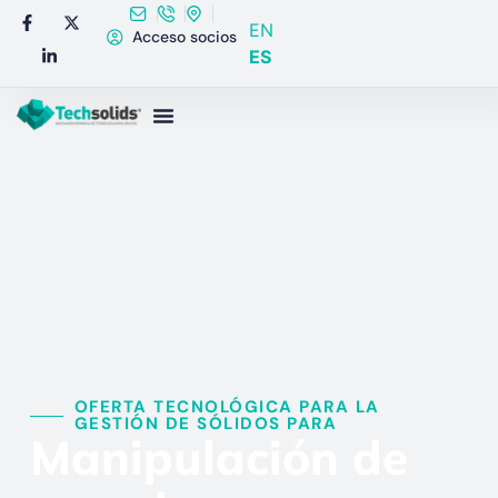
EN
Acceso socios
ES
OFERTA TECNOLÓGICA PARA LA
GESTIÓN DE SÓLIDOS PARA​
Manipulación de