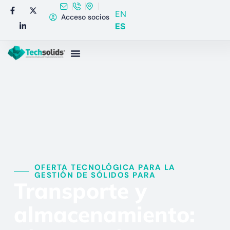
EN
Acceso socios
ES
OFERTA TECNOLÓGICA PARA LA
GESTIÓN DE SÓLIDOS PARA​
Transporte y
almacenamiento: