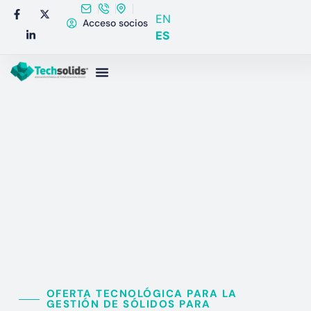
EN
Acceso socios
ES
OFERTA TECNOLÓGICA PARA LA
GESTIÓN DE SÓLIDOS PARA​