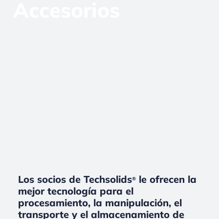
Accesorios
Los socios de Techsolids
le ofrecen la
®
mejor tecnología para el
procesamiento, la manipulación, el
transporte y el almacenamiento de