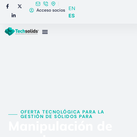
EN
Acceso socios
ES
OFERTA TECNOLÓGICA PARA LA
GESTIÓN DE SÓLIDOS PARA​
Manipulación de