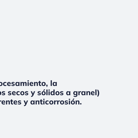
rocesamiento, la
s secos y sólidos a granel)
entes y anticorrosión.