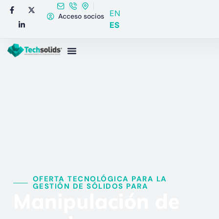
EN
Acceso socios
ES
OFERTA TECNOLÓGICA PARA LA
GESTIÓN DE SÓLIDOS PARA​
Manipulación de