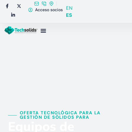
EN
Acceso socios
ES
OFERTA TECNOLÓGICA PARA LA
GESTIÓN DE SÓLIDOS PARA​
Equipos de