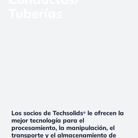
Tuberías
Los socios de Techsolids
le ofrecen la
®
mejor tecnología para el
procesamiento, la manipulación, el
transporte y el almacenamiento de