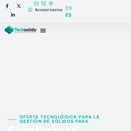
EN
Acceso socios
ES
OFERTA TECNOLÓGICA PARA LA
GESTIÓN DE SÓLIDOS PARA​
Conductos/