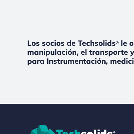
Los socios de Techsolids
le o
®
manipulación, el transporte y
para Instrumentación, medici