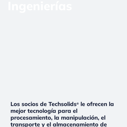
Ingenierías
Los socios de Techsolids
le ofrecen la
®
mejor tecnología para el
procesamiento, la manipulación, el
transporte y el almacenamiento de