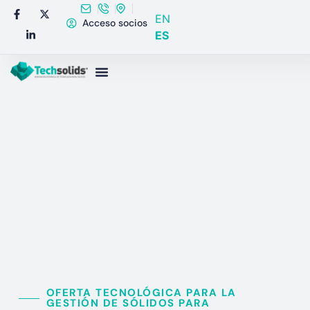
EN
Acceso socios
ES
OFERTA TECNOLÓGICA PARA LA
GESTIÓN DE SÓLIDOS PARA​