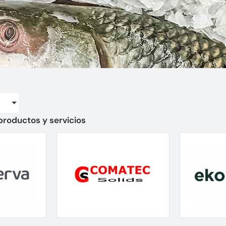
productos y servicios