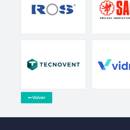
Volver