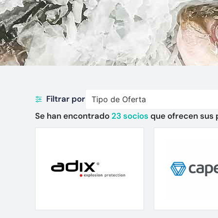
Filtrar por
Tipo de Oferta
Se han encontrado
23
socios
que ofrecen sus 