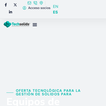
EN
Acceso socios
ES
OFERTA TECNOLÓGICA PARA LA
GESTIÓN DE SÓLIDOS PARA​
Equipos de