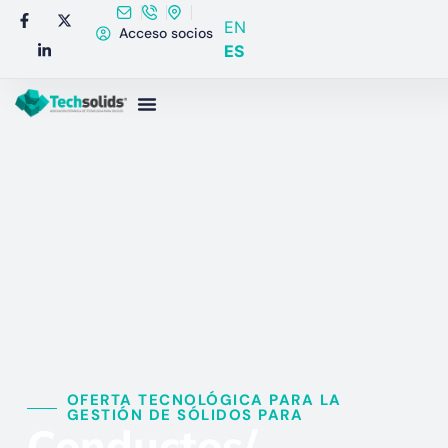
EN
Acceso socios
ES
OFERTA TECNOLÓGICA PARA LA
GESTIÓN DE SÓLIDOS PARA​
Conductos/