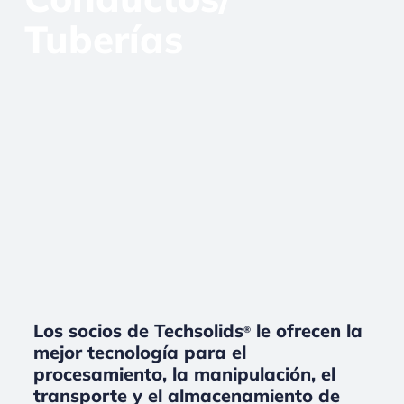
Tuberías
Los socios de Techsolids
le ofrecen la
®
mejor tecnología para el
procesamiento, la manipulación, el
transporte y el almacenamiento de