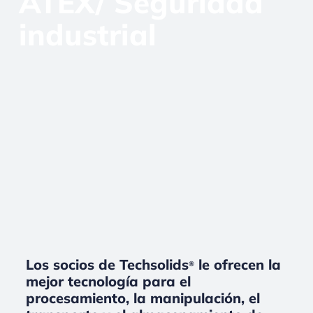
ATEX/ Seguridad
industrial
Los socios de Techsolids
le ofrecen la
®
mejor tecnología para el
procesamiento, la manipulación, el