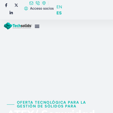
EN
Acceso socios
ES
OFERTA TECNOLÓGICA PARA LA
GESTIÓN DE SÓLIDOS PARA​