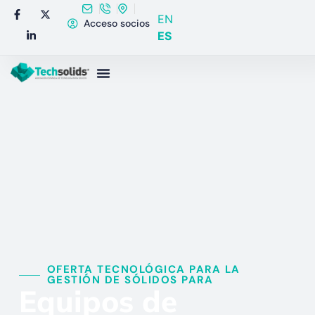
EN
Acceso socios
ES
OFERTA TECNOLÓGICA PARA LA
GESTIÓN DE SÓLIDOS PARA​
Equipos de