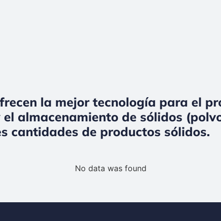
frecen la mejor tecnología para el p
 el almacenamiento de sólidos (polvo
s cantidades de productos sólidos.
No data was found