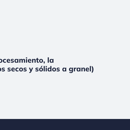
rocesamiento, la
s secos y sólidos a granel)