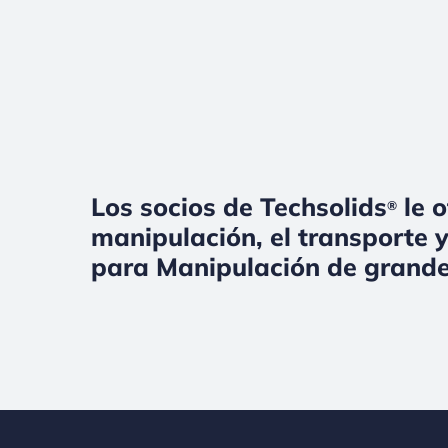
Los socios de Techsolids
le o
®
manipulación, el transporte y
para Manipulación de grande