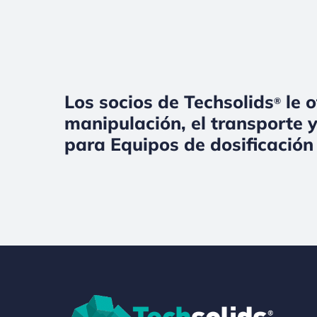
Los socios de Techsolids
le o
®
manipulación, el transporte y
para Equipos de dosificación 