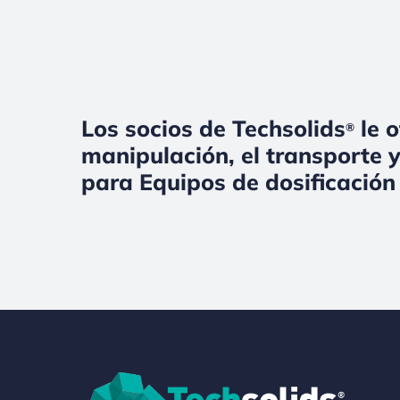
Los socios de Techsolids
le o
®
manipulación, el transporte y
para Equipos de dosificación 