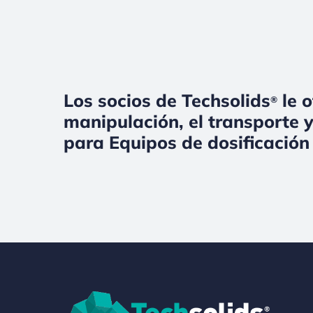
Los socios de Techsolids
le o
®
manipulación, el transporte y
para Equipos de dosificación 