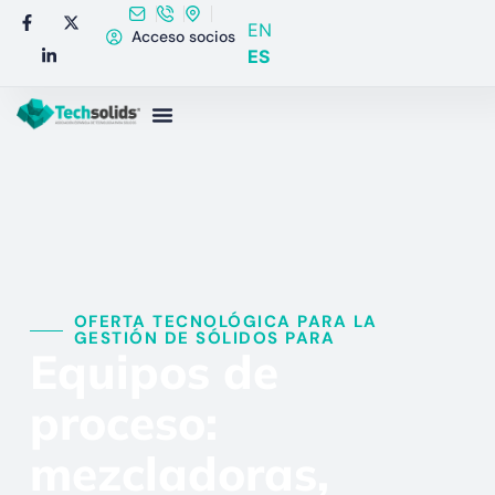
EN
Acceso socios
ES
OFERTA TECNOLÓGICA PARA LA
GESTIÓN DE SÓLIDOS PARA​
Equipos de
proceso:
mezcladoras,