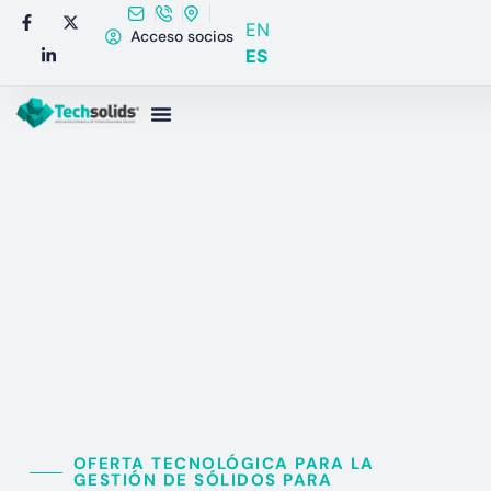
EN
Acceso socios
ES
OFERTA TECNOLÓGICA PARA LA
GESTIÓN DE SÓLIDOS PARA​