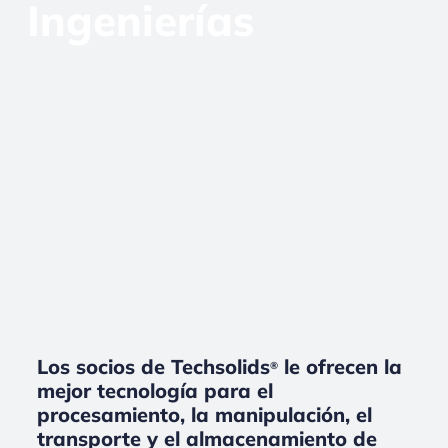
Ingenierías
Los socios de Techsolids
le ofrecen la
®
mejor tecnología para el
procesamiento, la manipulación, el
transporte y el almacenamiento de