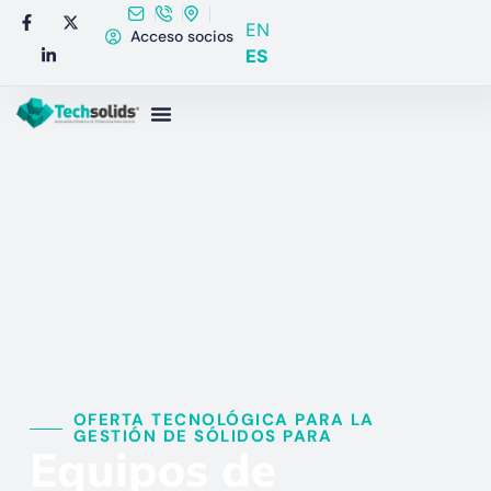
EN
Acceso socios
ES
OFERTA TECNOLÓGICA PARA LA
GESTIÓN DE SÓLIDOS PARA​
Equipos de