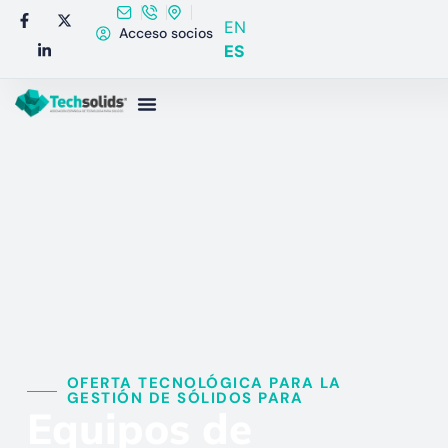
EN
Acceso socios
ES
OFERTA TECNOLÓGICA PARA LA
GESTIÓN DE SÓLIDOS PARA​
Equipos de