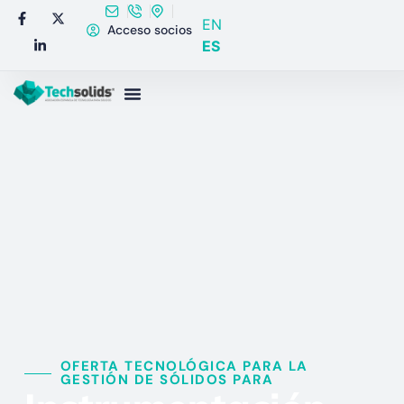
EN
Acceso socios
ES
OFERTA TECNOLÓGICA PARA LA
GESTIÓN DE SÓLIDOS PARA​