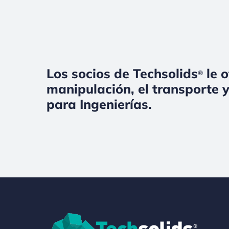
Los socios de Techsolids
le o
®
manipulación, el transporte y
para Ingenierías.