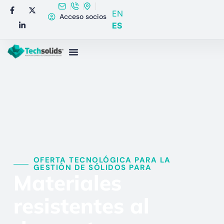
EN
Acceso socios
ES
OFERTA TECNOLÓGICA PARA LA
GESTIÓN DE SÓLIDOS PARA​
Materiales
resistentes al