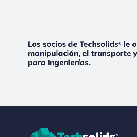
Los socios de Techsolids
le o
®
manipulación, el transporte y
para Ingenierías.