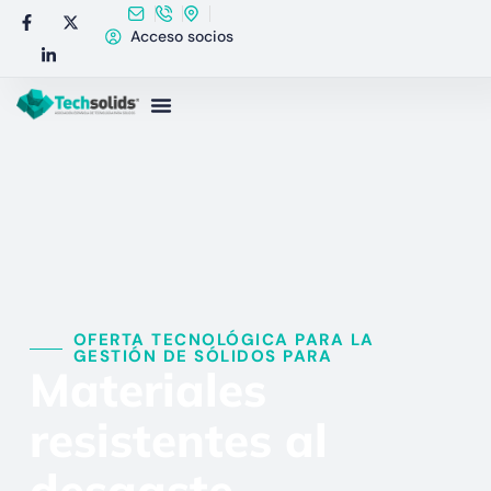
Acceso socios
OFERTA TECNOLÓGICA PARA LA
GESTIÓN DE SÓLIDOS PARA​
Materiales
resistentes al
desgaste,