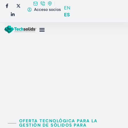
EN
Acceso socios
ES
OFERTA TECNOLÓGICA PARA LA
GESTIÓN DE SÓLIDOS PARA​