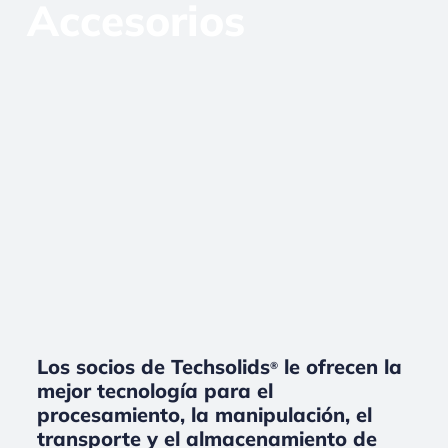
Accesorios
Los socios de Techsolids
le ofrecen la
®
mejor tecnología para el
procesamiento, la manipulación, el
transporte y el almacenamiento de