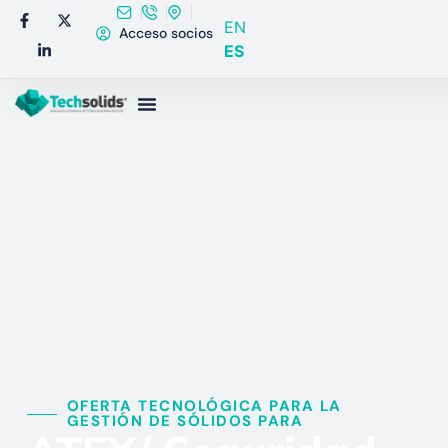
EN
Acceso socios
ES
OFERTA TECNOLÓGICA PARA LA
GESTIÓN DE SÓLIDOS PARA​