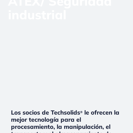
ATEX/ Seguridad
industrial
Los socios de Techsolids
le ofrecen la
®
mejor tecnología para el
procesamiento, la manipulación, el