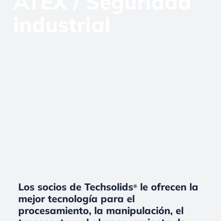
ATEX / Seguridad
industrial
Los socios de Techsolids
le ofrecen la
®
mejor tecnología para el
procesamiento, la manipulación, el