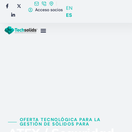
EN
Acceso socios
ES
OFERTA TECNOLÓGICA PARA LA
GESTIÓN DE SÓLIDOS PARA​