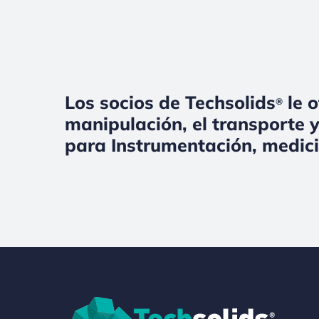
Los socios de Techsolids
le o
®
manipulación, el transporte y
para Instrumentación, medici