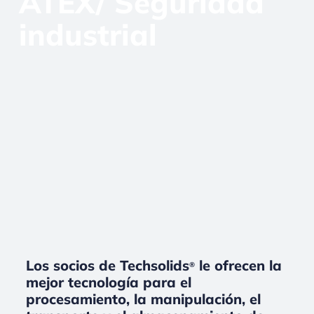
ATEX/ Seguridad
industrial
Los socios de Techsolids
le ofrecen la
®
mejor tecnología para el
procesamiento, la manipulación, el