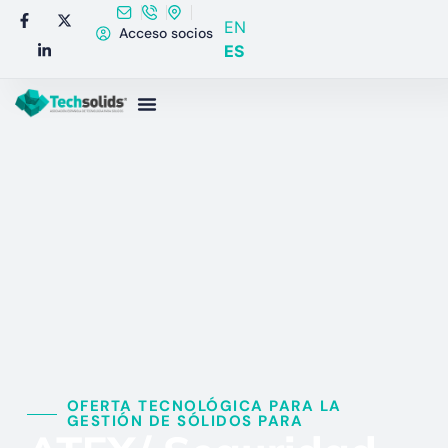
EN
Acceso socios
ES
OFERTA TECNOLÓGICA PARA LA
GESTIÓN DE SÓLIDOS PARA​