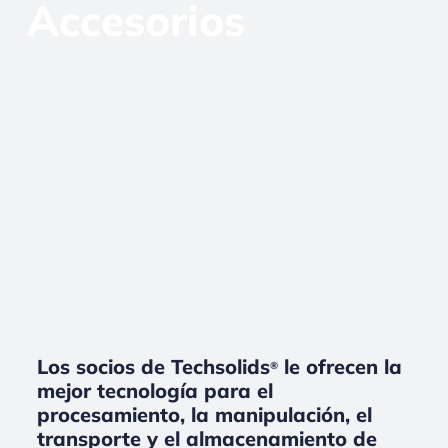
Accesorios
Los socios de Techsolids
le ofrecen la
®
mejor tecnología para el
procesamiento, la manipulación, el
transporte y el almacenamiento de