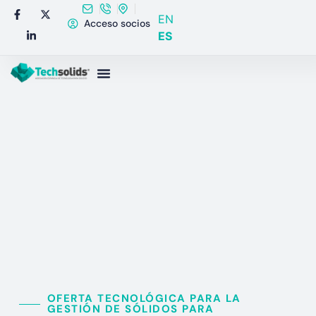
EN
Acceso socios
ES
OFERTA TECNOLÓGICA PARA LA
GESTIÓN DE SÓLIDOS PARA​