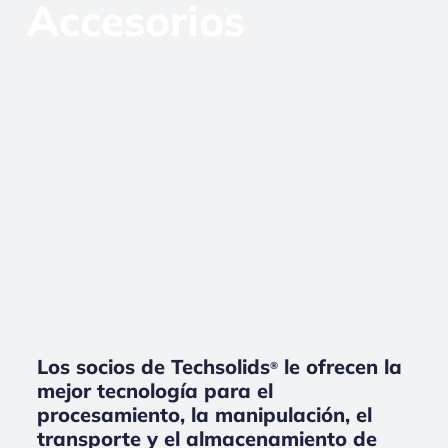
Accesorios
Los socios de Techsolids
le ofrecen la
®
mejor tecnología para el
procesamiento, la manipulación, el
transporte y el almacenamiento de