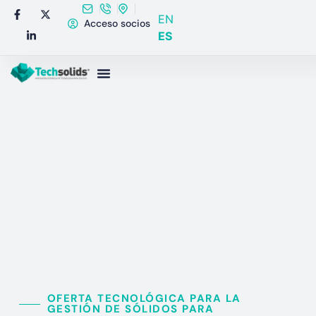
EN
Acceso socios
ES
OFERTA TECNOLÓGICA PARA LA
GESTIÓN DE SÓLIDOS PARA​