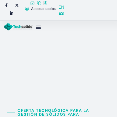
EN
Acceso socios
ES
OFERTA TECNOLÓGICA PARA LA
GESTIÓN DE SÓLIDOS PARA​