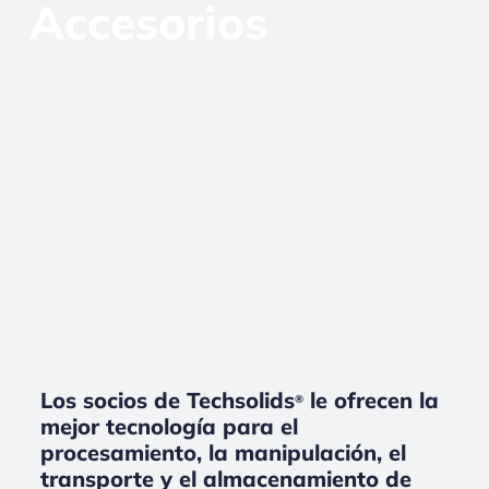
Accesorios
Los socios de Techsolids
le ofrecen la
®
mejor tecnología para el
procesamiento, la manipulación, el
transporte y el almacenamiento de