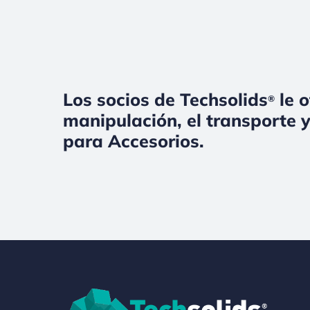
Los socios de Techsolids
le o
®
manipulación, el transporte y
para Accesorios.