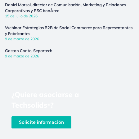
Daniel Marsol, director de Comunicación, Marketing y Relaciones
Corporativas y RSC bonÀrea
15 de julio de 2026
Webinar Estrategias B2B de Social Commerce para Representantes
y Fabricantes
9 de marzo de 2026
Gaston Conte, Separtech
9 de marzo de 2026
¿Quiere asociarse a
Techsolids
?
®
Solicite información