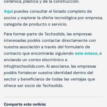
cerámica, plástica y de la construcción.
Aquí
puedes consultar el listado completo de
socios y explorar la oferta tecnológica por empresa,
categoría de producto o servicio.
Para formar parte de Techsolids, las empresas
interesadas podéis contactar directamente con
nuestra asociación a través del formulario de
contacto que encontrarás siguiendo
este enlace,
o
enviando un correo electrónico a
info@techsolids.com. Al asociarse, las empresas
podéis fortalecer vuestra identidad dentro del
sector y beneficiaros de todas las ventajas que
ofrece ser socio de Techsolids.
Comparta esta noticia: