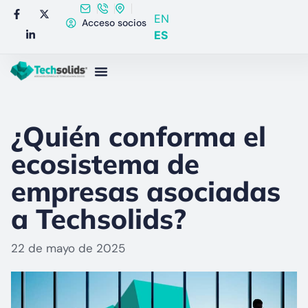
EN
Acceso socios
ES
¿Quién conforma el
ecosistema de
empresas asociadas
a Techsolids?
22 de mayo de 2025