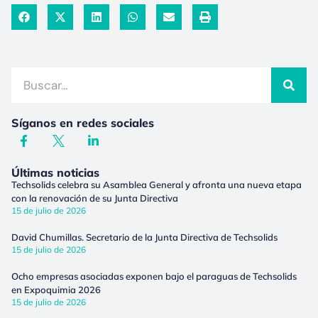
Síganos en redes sociales
Últimas noticias
Techsolids celebra su Asamblea General y afronta una nueva etapa
con la renovación de su Junta Directiva
15 de julio de 2026
David Chumillas. Secretario de la Junta Directiva de Techsolids
15 de julio de 2026
Ocho empresas asociadas exponen bajo el paraguas de Techsolids
en Expoquimia 2026
15 de julio de 2026