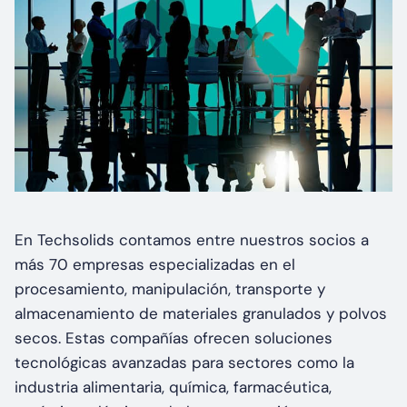
En Techsolids contamos entre nuestros socios a
más 70 empresas especializadas en el
procesamiento, manipulación, transporte y
almacenamiento de materiales granulados y polvos
secos. Estas compañías ofrecen soluciones
tecnológicas avanzadas para sectores como la
industria alimentaria, química, farmacéutica,