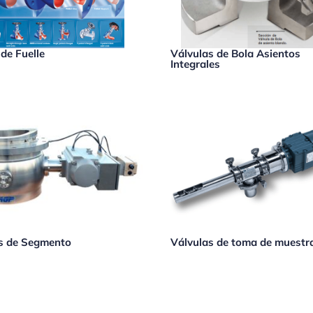
 de Fuelle
Válvulas de Bola Asientos
Integrales
s de Segmento
Válvulas de toma de muestr