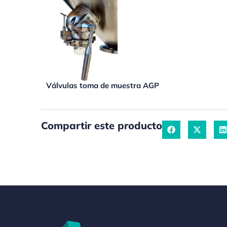
Válvulas toma de muestra AGP
Compartir este producto