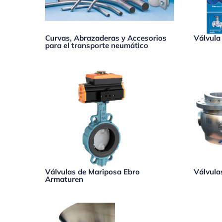
Curvas, Abrazaderas y Accesorios
Válvula
para el transporte neumático
Válvulas de Mariposa Ebro
Válvula
Armaturen