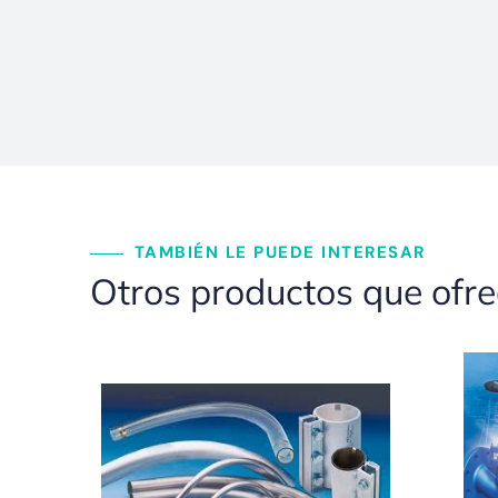
TAMBIÉN LE PUEDE INTERESAR
Otros productos que ofr