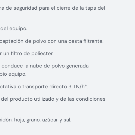
 de seguridad para el cierre de la tapa del
 del equipo.
aptación de polvo con una cesta filtrante.
 un filtro de poliester.
e conduce la nube de polvo generada
opio equipo.
otativa o transporte directo 3 TN/h*.
el producto utilizado y de las condiciones
idón, hoja, grano, azúcar y sal.