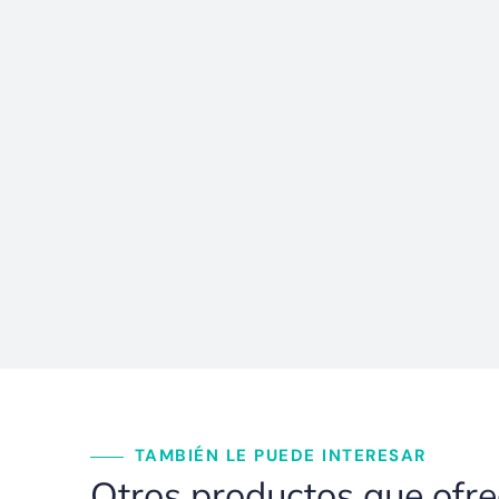
TAMBIÉN LE PUEDE INTERESAR
Otros productos que ofr