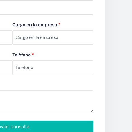
Cargo en la empresa
*
Teléfono
*
viar consulta