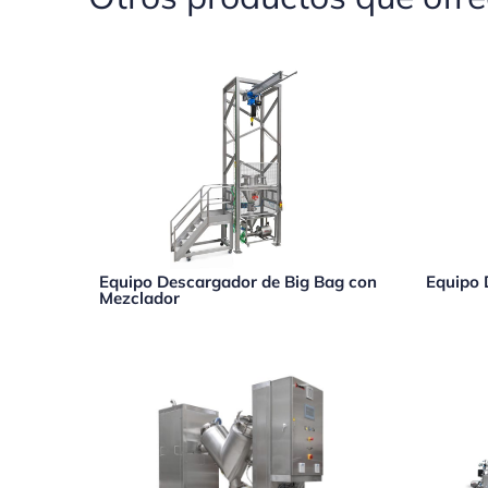
Equipo Descargador de Big Bag con
Equipo 
Mezclador