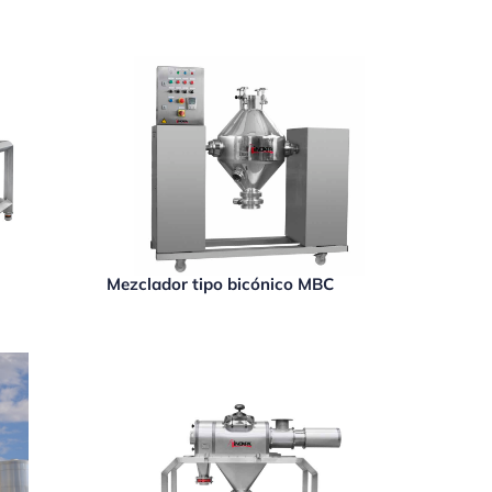
Mezclador tipo bicónico MBC