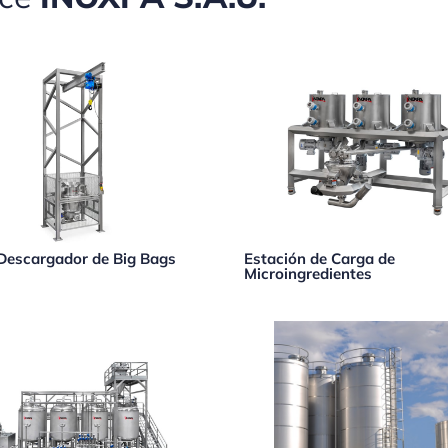
Descargador de Big Bags
Estación de Carga de
Microingredientes