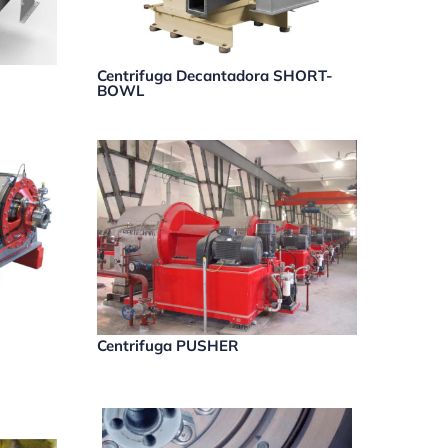
Centrifuga Decantadora SHORT-
BOWL
Centrifuga PUSHER