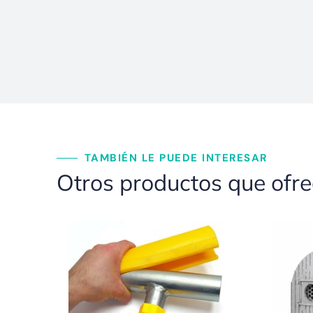
TAMBIÉN LE PUEDE INTERESAR
Otros productos que ofr