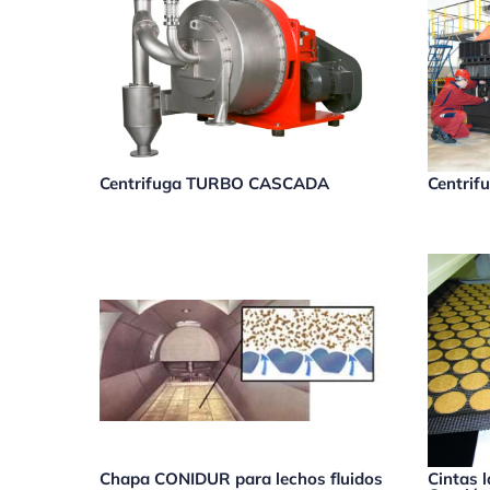
Centrifuga TURBO CASCADA
Centri
Chapa CONIDUR para lechos fluidos
Cintas 