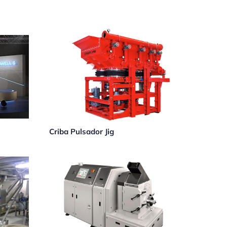
Criba Pulsador Jig