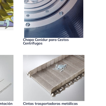
Chapa Conidur para Cestos
Centrifugos
entación
Cintas trasportadoras metálicas