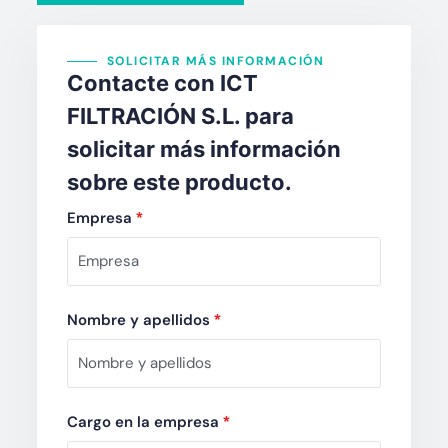
SOLICITAR MÁS INFORMACIÓN
Contacte con ICT
FILTRACIÓN S.L. para
solicitar más información
sobre este producto.
Empresa
*
Nombre y apellidos
*
Cargo en la empresa
*