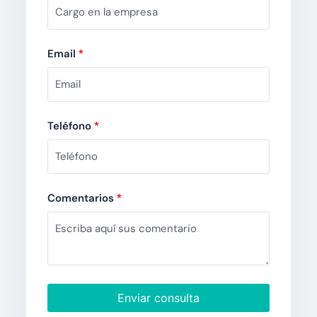
Email
*
Teléfono
*
Comentarios
*
Enviar consulta