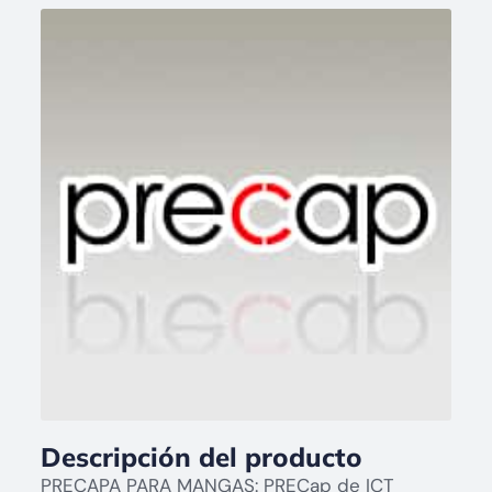
Descripción del producto
PRECAPA PARA MANGAS: PRECap de ICT