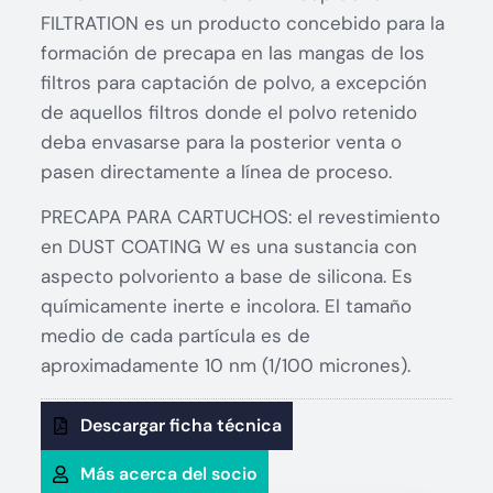
FILTRATION es un producto concebido para la
formación de precapa en las mangas de los
filtros para captación de polvo, a excepción
de aquellos filtros donde el polvo retenido
deba envasarse para la posterior venta o
pasen directamente a línea de proceso.
PRECAPA PARA CARTUCHOS: el revestimiento
en DUST COATING W es una sustancia con
aspecto polvoriento a base de silicona. Es
químicamente inerte e incolora. El tamaño
medio de cada partícula es de
aproximadamente 10 nm (1/100 micrones).
Descargar ficha técnica
Más acerca del socio