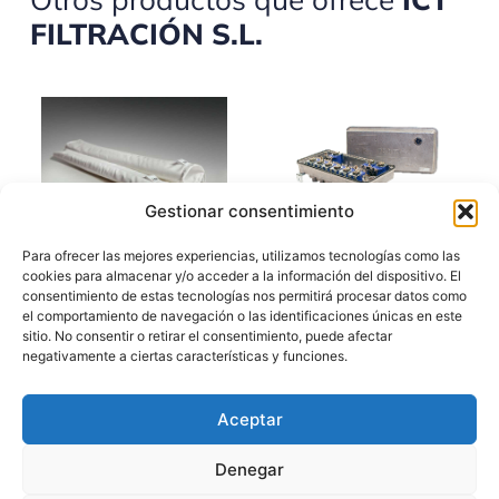
FILTRACIÓN S.L.
Gestionar consentimiento
Bolsas porta ánodos
Cajas portapilotos
Para ofrecer las mejores experiencias, utilizamos tecnologías como las
cookies para almacenar y/o acceder a la información del dispositivo. El
consentimiento de estas tecnologías nos permitirá procesar datos como
el comportamiento de navegación o las identificaciones únicas en este
sitio. No consentir o retirar el consentimiento, puede afectar
negativamente a ciertas características y funciones.
Aceptar
Cartuchos bobinados y
Cartuchos filtrates
extrusionados
Denegar